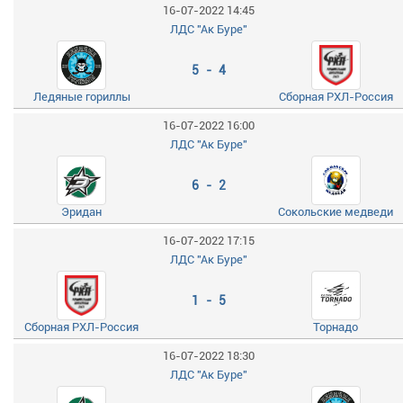
16-07-2022 14:45
ЛДС "Ак Буре"
5 - 4
Ледяные гориллы
Сборная РХЛ-Россия
16-07-2022 16:00
ЛДС "Ак Буре"
6 - 2
Эридан
Сокольские медведи
16-07-2022 17:15
ЛДС "Ак Буре"
1 - 5
Сборная РХЛ-Россия
Торнадо
16-07-2022 18:30
ЛДС "Ак Буре"