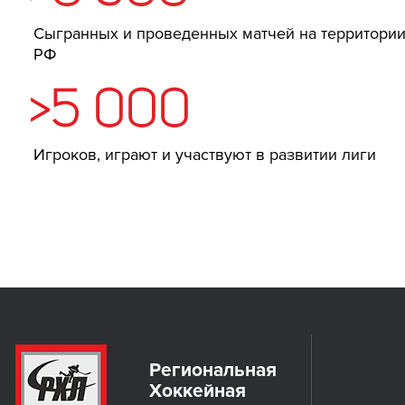
Сыгранных и проведенных матчей на территори
РФ
>5 000
Игроков, играют и участвуют в развитии лиги
Региональная
Хоккейная