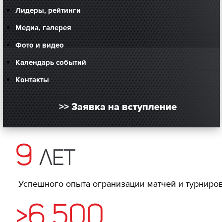
Лидеры, рейтинги
Медиа, галерея
Фото и видео
Календарь событий
Контакты
>> Заявка на вступление
9
лет
Успешного опыта огранизации матчей и турниро
>6 500